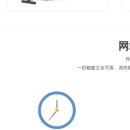
网
一切都建立在可靠、高性