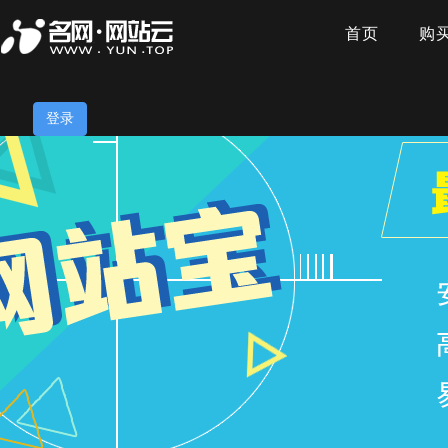
首页
购
登录