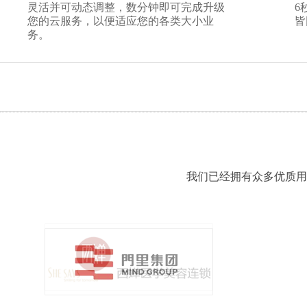
灵活并可动态调整，数分钟即可完成升级
6
您的云服务，以便适应您的各类大小业
皆
务。
我们已经拥有众多优质用