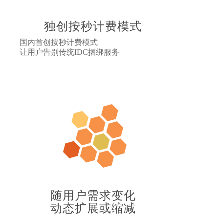
独创按秒计费模式
国内首创按秒计费模式
让用户告别传统IDC捆绑服务
随用户需求变化
动态扩展或缩减