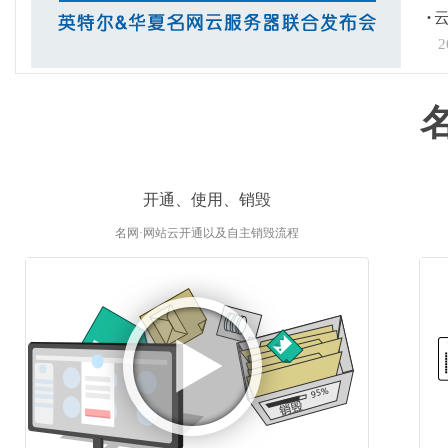
·
2
开通、使用、销毁
名网·网站云开通以及自主销毁流程