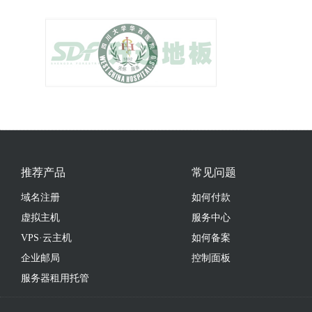
推荐产品
常见问题
域名注册
如何付款
虚拟主机
服务中心
VPS·云主机
如何备案
企业邮局
控制面板
服务器租用托管