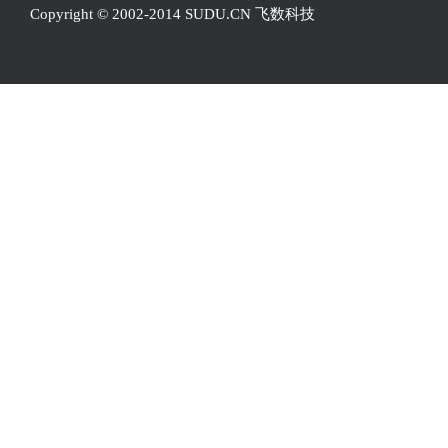
Copyright © 2002-2014 SUDU.CN 飞数科技