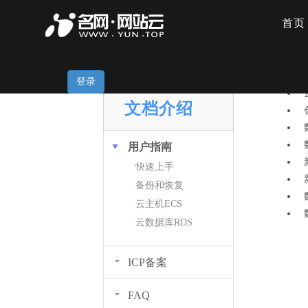
首页
云数据库
登录
DOCUMENT
文档介绍
用户指南
快速上手
备份和恢复
云主机ECS
云数据库RDS
ICP备案
FAQ