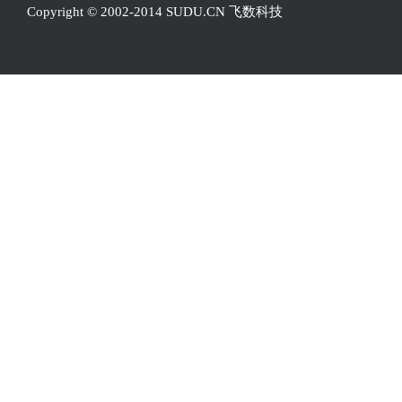
Copyright © 2002-2014 SUDU.CN 飞数科技