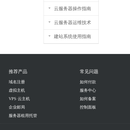
云服务器操作指南
云服务器运维技术
建站系统使用指南
推荐产品
常见问题
域名注册
如何付款
虚拟主机
服务中心
VPS·云主机
如何备案
企业邮局
控制面板
服务器租用托管