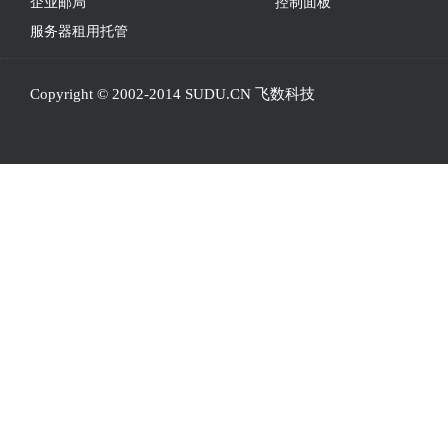
企业邮局
控制面板
服务器租用托管
Copyright © 2002-2014 SUDU.CN 飞数科技