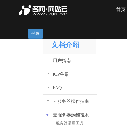
首页
服务器常
登录
DOCUMENT
文档介绍
用户指南
ICP备案
FAQ
云服务器操作指南
云服务器运维技术
服务器常用工具