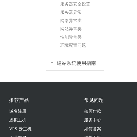
服务器安全设置
服务器异常
网络异常类
网站异常类
性能异常类
环境配置问题
建站系统使用指南
推荐产品
常见问题
域名注册
如何付款
虚拟主机
服务中心
VPS·云主机
如何备案