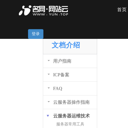
首页
网络异常
登录
DOCUMENT
文档介绍
用户指南
ICP备案
FAQ
云服务器操作指南
云服务器运维技术
服务器常用工具