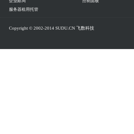
企业邮局
控制面板
服务器租用托管
Copyright © 2002-2014 SUDU.CN 飞数科技