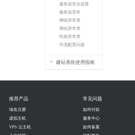
服务器安全设置
服务器异常
网络异常类
网站异常类
性能异常类
环境配置问题
建站系统使用指南
推荐产品
常见问题
域名注册
如何付款
虚拟主机
服务中心
VPS·云主机
如何备案